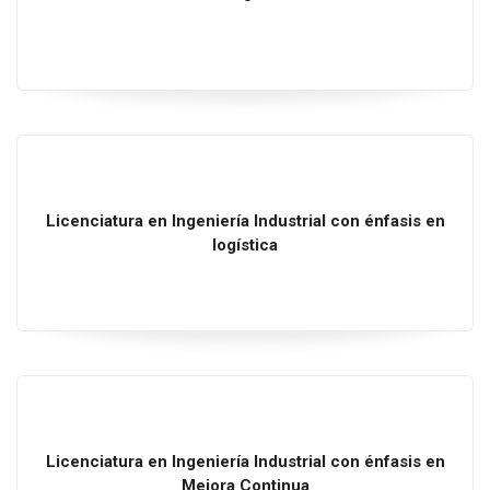
Licenciatura
en
Ingeniería Industrial
con énfasis en
logística
Licenciatura
en
Ingeniería Industrial
con énfasis en
Mejora Continua