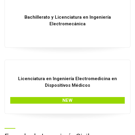
Bachillerato
y
Licenciatura
en
Ingeniería
Electromecánica
Licenciatura
en
Ingeniería Electromedicina en
Dispositivos Médicos
NEW