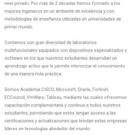
nivel privado. Por más de 2 décadas hemos formado a los
mejores ingenieros en un ambiente de excelencia y con
metodologías de enseñanza utilizadas en universidades de
primer mundo.
Contamos con gran diversidad de laboratorios
multifuncionales equipados con dispositivos especializados y
software en los que nuestros estudiantes desarrollan un
aprendizaje activo que le permite interiorizar el conocimiento
de una manera más práctica.
Somos Academia CISCO, Microsoft, Oracle, Fortinet,
ECCouncil, VmWare, Tableau, mediante las cuales ofrecemos
capacitación complementaria y continua a todos nuestros
estudiantes, permitiendo que estos tengan acceso a las
certificaciones y actualizaciones que brindan estas empresas
líderes en tecnologías alrededor del mundo.