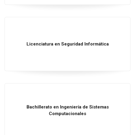
Licenciatura
en
Seguridad Informática
Bachillerato
en
Ingeniería
de
Sistemas
Computacionales