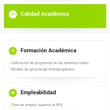
Calidad Académica
Formación Académica
- Unificación de programas en las distintas sedes.
- Modelo de aprendizaje interdisciplinario.
Empleabilidad
- Tasa de empleo superior al 90%.