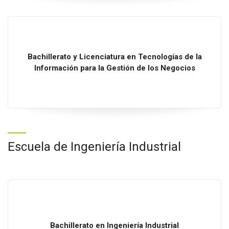
Bachillerato
y
Licenciatura
en
Tecnologías
de la
Información
para la
Gestión
de los
Negocios
Escuela de Ingeniería Industrial
Bachillerato
en
Ingeniería Industrial