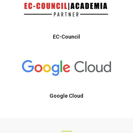
EC-Council
Google Cloud