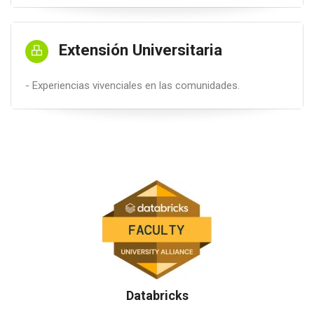
Extensión Universitaria
- Experiencias vivenciales en las comunidades.
Databricks