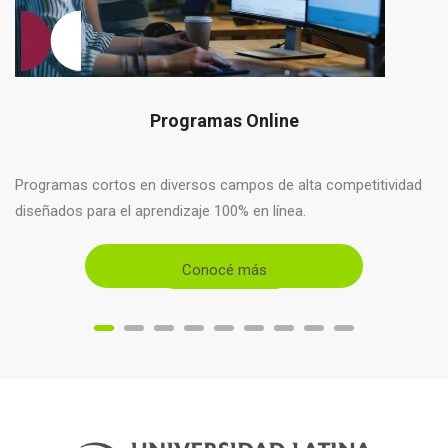
Programas Online
Programas cortos en diversos campos de alta competitividad
diseñados para el aprendizaje 100% en línea.
Conocé más