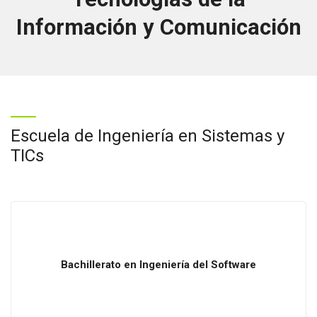
Información y Comunicación
Escuela de Ingeniería en Sistemas y
TICs
Bachillerato
en
Ingeniería
del
Software