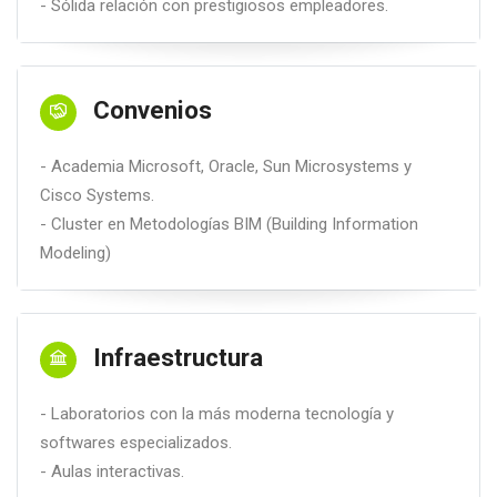
- Sólida relación con prestigiosos empleadores.
Convenios
- Academia Microsoft, Oracle, Sun Microsystems y
Cisco Systems.
- Cluster en Metodologías BIM (Building Information
Modeling)
Infraestructura
- Laboratorios con la más moderna tecnología y
softwares especializados.
- Aulas interactivas.