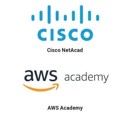
Cisco NetAcad
AWS Academy