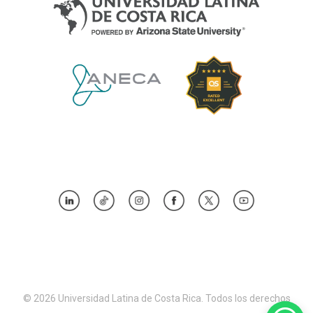
© 2026 Universidad Latina de Costa Rica. Todos los derechos