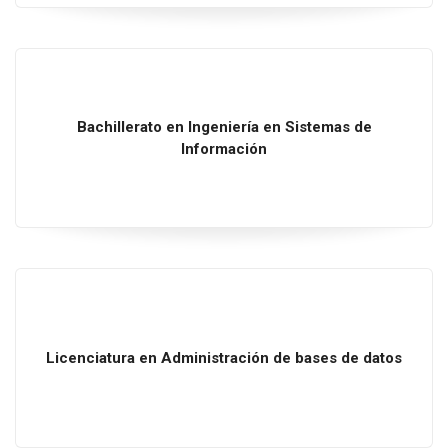
Bachillerato
en
Ingeniería
en
Sistemas
de
Información
Licenciatura
en
Administración
de
bases
de
datos