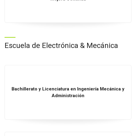
Escuela de Electrónica & Mecánica
Bachillerato
y
Licenciatura
en
Ingeniería Mecánica
y
Administración