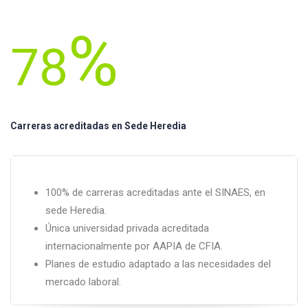
%
97
Carreras acreditadas en Sede Heredia
100% de carreras acreditadas ante el SINAES, en
sede Heredia.
Única universidad privada acreditada
internacionalmente por AAPIA de CFIA.
Planes de estudio adaptado a las necesidades del
mercado laboral.