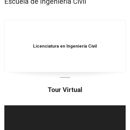
Escuela de Ingeniería Civil
Licenciatura
en
Ingeniería Civil
Tour Virtual