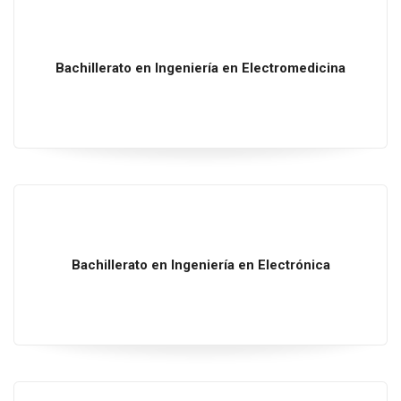
Bachillerato
en
Ingeniería
en
Electromedicina
Bachillerato
en
Ingeniería
en
Electrónica