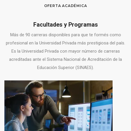
OFERTA ACADÉMICA
Facultades y Programas
Más de 90 carreras disponibles para que te formés como
profesional en la Universidad Privada más prestigiosa del país.
Es la Universidad Privada con mayor número de carreras
acreditadas ante el Sistema Nacional de Acreditación de la
Educación Superior (SINAES).