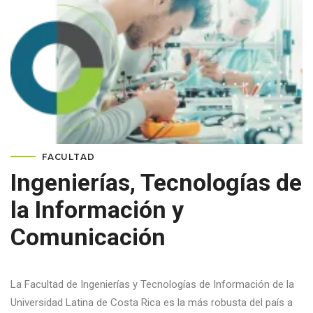
FACULTAD
Ingenierías, Tecnologías de
la Información y
Comunicación
La Facultad de Ingenierías y Tecnologías de Información de la
Universidad Latina de Costa Rica es la más robusta del país a