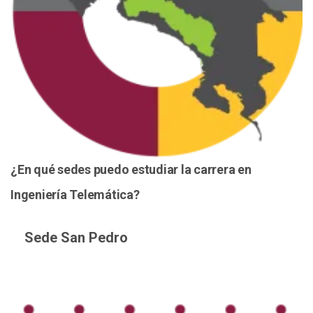
¿En qué sedes puedo estudiar la carrera en
Ingeniería Telemática?
Sede San Pedro