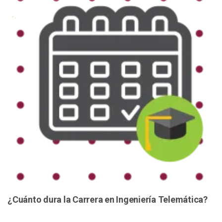
¿Cuánto dura la Carrera en Ingeniería Telemática?