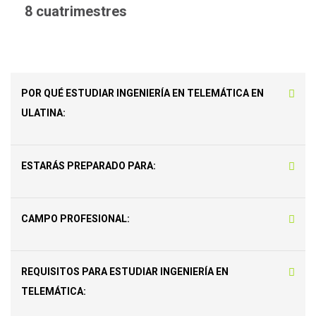
8 cuatrimestres
POR QUÉ ESTUDIAR INGENIERÍA EN TELEMÁTICA EN
ULATINA:
ESTARÁS PREPARADO PARA:
CAMPO PROFESIONAL:
REQUISITOS PARA ESTUDIAR INGENIERÍA EN
TELEMÁTICA: