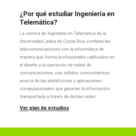
¿Por qué estudiar Ingeniería en
Telemática?
La carrera de Ingeniería en Telemática de la
Universidad Latina de Costa Rica combina las
telecomunicaciones con la informática de
manera que forma profesionales calificados en
el diseño y la operación de redes de
comunicaciones, con sólidos conocimientos
acerca de las plataformas y aplicaciones
computacionales que generan la información
transportada a través de dichas redes.
Ver plan de estudios