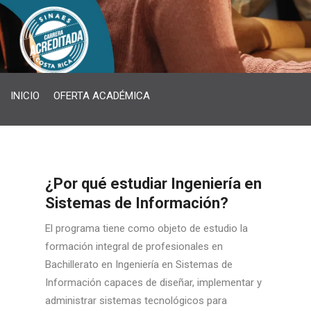
INICIO
OFERTA ACADÉMICA
¿Por qué estudiar Ingeniería en
Sistemas de Información?
El programa tiene como objeto de estudio la
formación integral de profesionales en
Bachillerato en Ingeniería en Sistemas de
Información capaces de diseñar, implementar y
administrar sistemas tecnológicos para