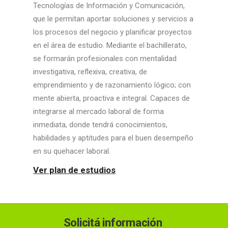
Tecnologías de Información y Comunicación,
que le permitan aportar soluciones y servicios a
los procesos del negocio y planificar proyectos
en el área de estudio. Mediante el bachillerato,
se formarán profesionales con mentalidad
investigativa, reflexiva, creativa, de
emprendimiento y de razonamiento lógico; con
mente abierta, proactiva e integral. Capaces de
integrarse al mercado laboral de forma
inmediata, donde tendrá conocimientos,
habilidades y aptitudes para el buen desempeño
en su quehacer laboral.
Ver plan de estudios
Solicitá información