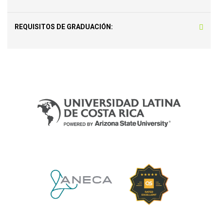
REQUISITOS DE GRADUACIÓN: