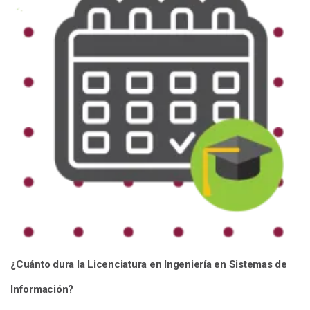
¿Cuánto dura la Licenciatura en Ingeniería en Sistemas de
Información?