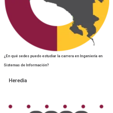
¿En qué sedes puedo estudiar la carrera en Ingeniería en
Sistemas de Información?
Heredia