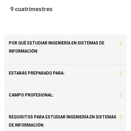
9 cuatrimestres
POR QUÉ ESTUDIAR INGENIERÍA EN SISTEMAS DE
INFORMACIÓN:
ESTARÁS PREPARADO PARA:
CAMPO PROFESIONAL:
REQUISITOS PARA ESTUDIAR INGENIERÍA EN SISTEMAS
DE INFORMACIÓN: