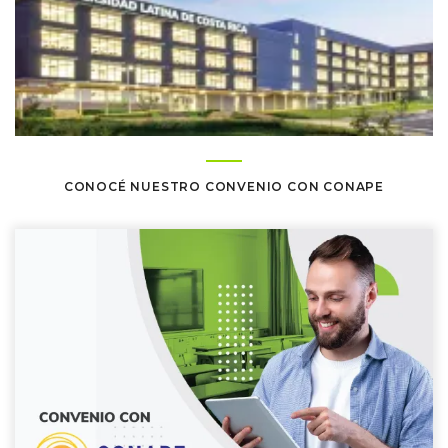
CONOCÉ NUESTRO CONVENIO CON CONAPE