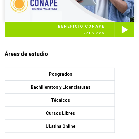
BENEFICIO CONAPE
Ver video
Áreas de estudio
Posgrados
Bachilleratos y Licenciaturas
Técnicos
Cursos Libres
ULatina Online