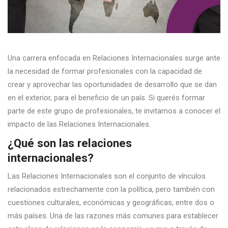
Una carrera enfocada en Relaciones Internacionales surge ante
la necesidad de formar profesionales con la capacidad de
crear y aprovechar las oportunidades de desarrollo que se dan
en el exterior, para el beneficio de un país. Si querés formar
parte de este grupo de profesionales, te invitamos a conocer el
impacto de las Relaciones Internacionales.
¿Qué son las relaciones
internacionales?
Las Relaciones Internacionales son el conjunto de vínculos
relacionados estrechamente con la política, pero también con
cuestiones culturales, económicas y geográficas, entre dos o
más países. Una de las razones más comunes para establecer