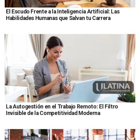
El Escudo Frente a la Inteligencia Artificial: Las
Habilidades Humanas que Salvan tu Carrera
La Autogestión en el Trabajo Remoto: El Filtro
Invisible de la Competitividad Moderna