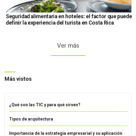
Seguridad alimentaria en hoteles: el factor que puede
definir la experiencia del turista en Costa Rica
Ver más
Más vistos
¿Qué son las TIC y para qué sirven?
Tipos de arquitectura
Importancia de la estrategia empresarial y su aplicación