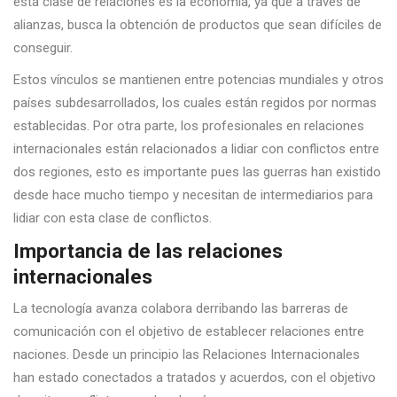
esta clase de relaciones es la economía, ya que a través de
alianzas, busca la obtención de productos que sean difíciles de
conseguir.
Estos vínculos se mantienen entre potencias mundiales y otros
países subdesarrollados, los cuales están regidos por normas
establecidas. Por otra parte, los profesionales en relaciones
internacionales están relacionados a lidiar con conflictos entre
dos regiones, esto es importante pues las guerras han existido
desde hace mucho tiempo y necesitan de intermediarios para
lidiar con esta clase de conflictos.
Importancia de
las relaciones
internacionales
La tecnología avanza colabora derribando las barreras de
comunicación con el objetivo de establecer relaciones entre
naciones. Desde un principio las Relaciones Internacionales
han estado conectados a tratados y acuerdos, con el objetivo