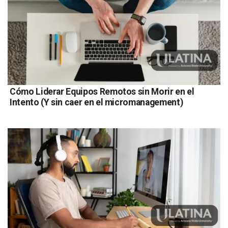
Cómo Liderar Equipos Remotos sin Morir en el
Intento (Y sin caer en el micromanagement)