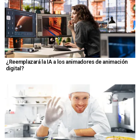
¿Reemplazará la IA a los animadores de animación
digital?