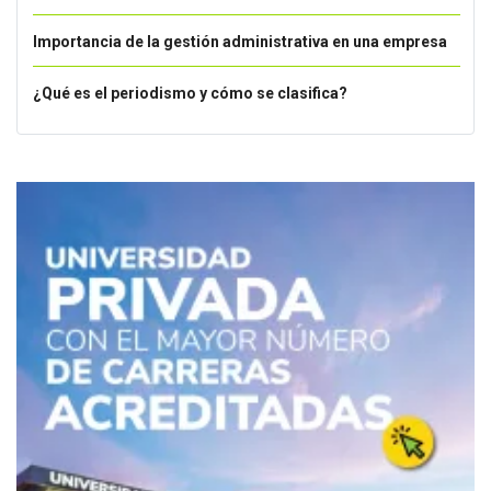
Importancia de la gestión administrativa en una empresa
¿Qué es el periodismo y cómo se clasifica?