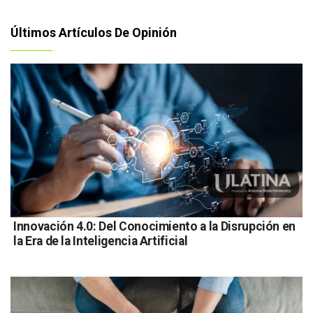
Últimos Artículos De Opinión
Innovación 4.0: Del Conocimiento a la Disrupción en
la Era de la Inteligencia Artificial