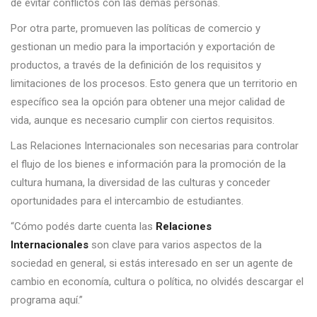
de evitar conflictos con las demás personas.
Por otra parte, promueven las políticas de comercio y
gestionan un medio para la importación y exportación de
productos, a través de la definición de los requisitos y
limitaciones de los procesos. Esto genera que un territorio en
específico sea la opción para obtener una mejor calidad de
vida, aunque es necesario cumplir con ciertos requisitos.
Las Relaciones Internacionales son necesarias para controlar
el flujo de los bienes e información para la promoción de la
cultura humana, la diversidad de las culturas y conceder
oportunidades para el intercambio de estudiantes.
“Cómo podés darte cuenta las
Relaciones
Internacionales
son clave para varios aspectos de la
sociedad en general, si estás interesado en ser un agente de
cambio en economía, cultura o política, no olvidés descargar el
programa aquí.”