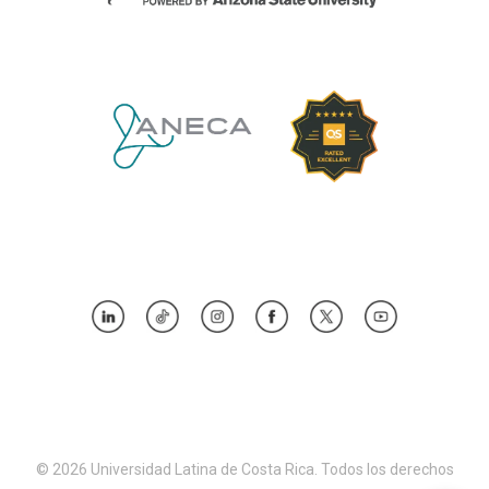
© 2026 Universidad Latina de Costa Rica. Todos los derechos