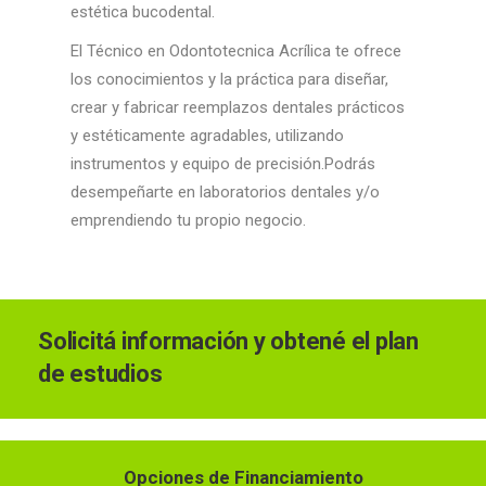
estética bucodental.
El Técnico en Odontotecnica Acrílica te ofrece
los conocimientos y la práctica para diseñar,
crear y fabricar reemplazos dentales prácticos
y estéticamente agradables, utilizando
instrumentos y equipo de precisión.Podrás
desempeñarte en laboratorios dentales y/o
emprendiendo tu propio negocio.
Solicitá información y obtené el plan
de estudios
Opciones de Financiamiento