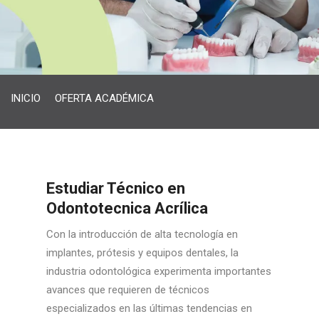
INICIO
OFERTA ACADÉMICA
Estudiar Técnico en
Odontotecnica Acrílica
Con la introducción de alta tecnología en
implantes, prótesis y equipos dentales, la
industria odontológica experimenta importantes
avances que requieren de técnicos
especializados en las últimas tendencias en