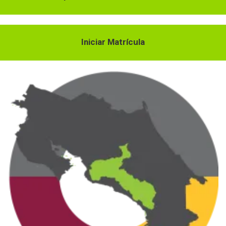
Iniciar Matrícula