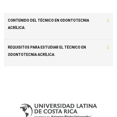
CONTENIDO DEL TÉCNICO EN ODONTOTECNIA
ACRÍLICA:
REQUISITOS PARA ESTUDIAR EL TÉCNICO EN
ODONTOTECNIA ACRÍLICA: