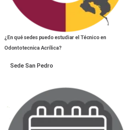
¿En qué sedes puedo estudiar el Técnico en
Odontotecnica Acrílica?
Sede San Pedro