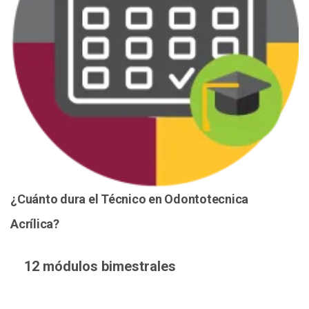
¿Cuánto dura el Técnico en Odontotecnica
Acrílica?
12 módulos bimestrales