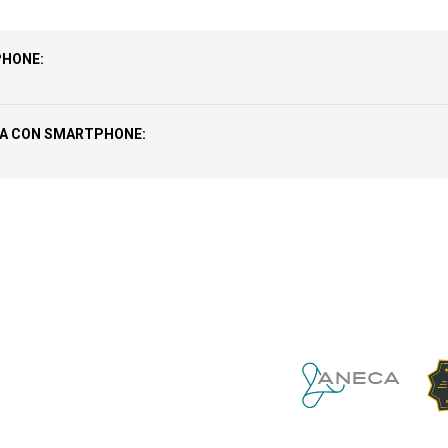
PHONE:
ÍA CON SMARTPHONE: