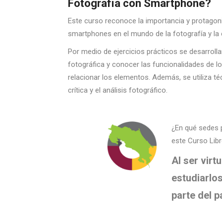
Fotografía con Smartphone?
Este curso reconoce la importancia y protagon
smartphones en el mundo de la fotografía y la
Por medio de ejercicios prácticos se desarroll
fotográfica y conocer las funcionalidades de lo
relacionar los elementos. Además, se utiliza t
crítica y el análisis fotográfico.
¿En qué sedes 
este Curso Lib
Al ser virt
estudiarlos
parte del p