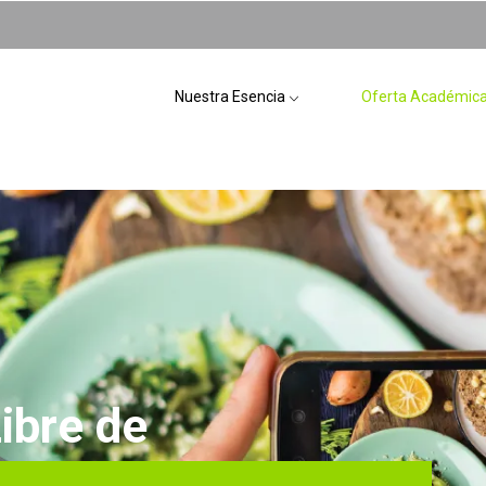
Nuestra Esencia
Oferta Académic
ibre de