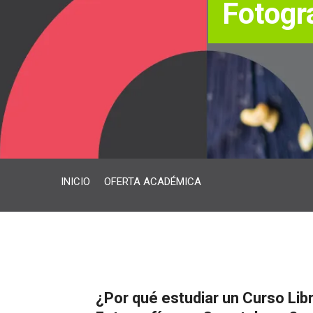
Fotogr
INICIO
OFERTA ACADÉMICA
¿Por qué estudiar un Curso Lib