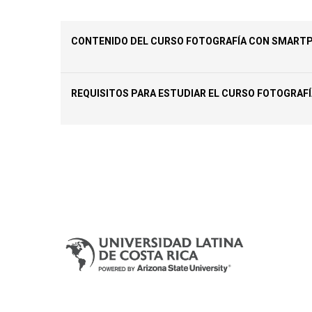
CONTENIDO DEL CURSO FOTOGRAFÍA CON SMART
REQUISITOS PARA ESTUDIAR EL CURSO FOTOGRAF