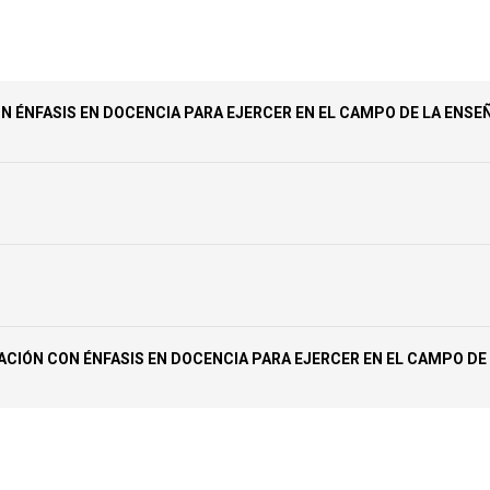
N ÉNFASIS EN DOCENCIA PARA EJERCER EN EL CAMPO DE LA ENSE
ACIÓN CON ÉNFASIS EN DOCENCIA PARA EJERCER EN EL CAMPO DE