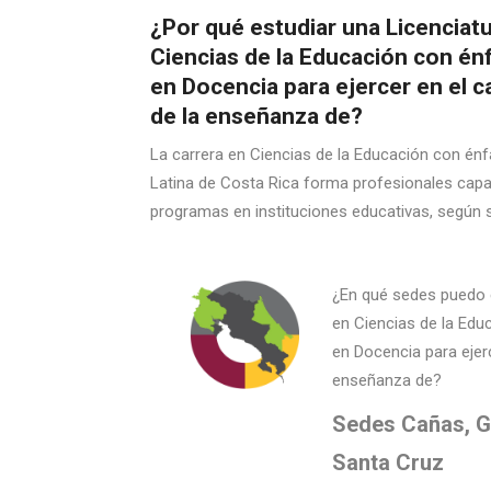
¿Por qué estudiar una Licenciat
Ciencias de la Educación con én
en Docencia para ejercer en el 
de la enseñanza de?
La carrera en Ciencias de la Educación con énf
Latina de Costa Rica forma profesionales cap
programas en instituciones educativas, según s
¿En qué sedes puedo e
en Ciencias de la Edu
en Docencia para ejer
enseñanza de?
Sedes Cañas, G
Santa Cruz