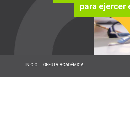
para ejercer
INICIO
OFERTA ACADÉMICA