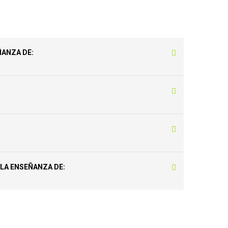
ÑANZA DE:
 LA ENSEÑANZA DE: