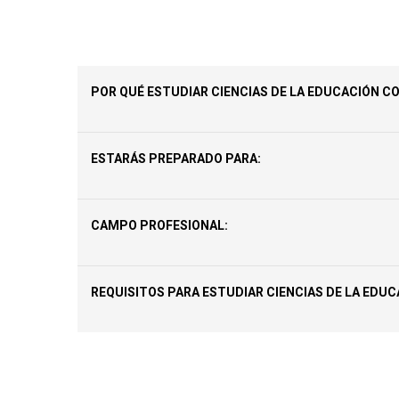
POR QUÉ ESTUDIAR CIENCIAS DE LA EDUCACIÓN CO
ESTARÁS PREPARADO PARA:
CAMPO PROFESIONAL:
REQUISITOS PARA ESTUDIAR CIENCIAS DE LA EDUC