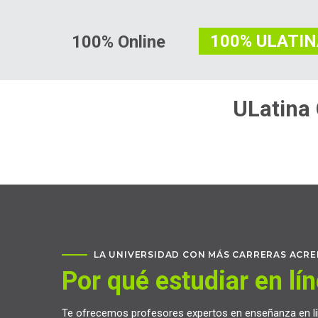
100% ULATI
100% Online
ULatina 
LA UNIVERSIDAD CON MÁS CARRERAS ACRED
Por qué estudiar en lí
Te ofrecemos profesores expertos en enseñanza en lín