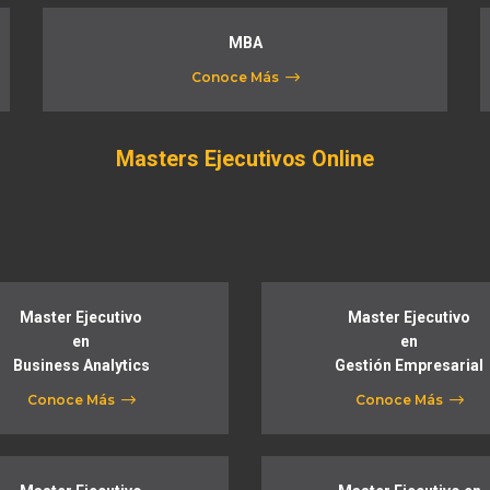
MBA
Conoce Más
Masters Ejecutivos Online
Master Ejecutivo
Master Ejecutivo
en
en
Business Analytics
Gestión Empresarial
Conoce Más
Conoce Más