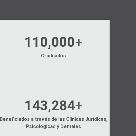
110,000
+
Graduados
194,030
+
Beneficiados a través de las Clínicas Jurídicas,
Psicológicas y Dentales