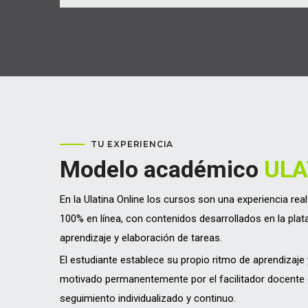
TU EXPERIENCIA
Modelo académico
ULA
En la Ulatina Online los cursos son una experiencia rea
100% en línea, con contenidos desarrollados en la p
aprendizaje y elaboración de tareas.
El estudiante establece su propio ritmo de aprendizaje
motivado permanentemente por el facilitador docente 
seguimiento individualizado y continuo.