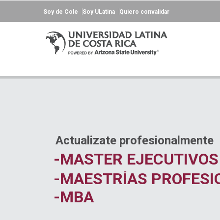
Soy de Cole
Soy ULatina
Quiero convalidar
Actualizate profesionalmente
-MASTER EJECUTIVOS
-MAESTRÍAS PROFESI
-MBA