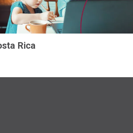
osta Rica