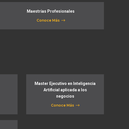
Maestrías Profesionales
Conoce Más
Master Ejecutivo en Inteligencia
Artificial aplicada a los
negocios
Conoce Más