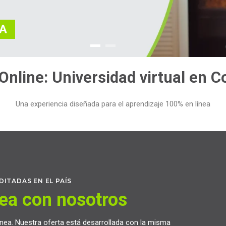
NA
Online: Universidad virtual en C
Una experiencia diseñada para el aprendizaje 100% en línea
ITADAS EN EL PAÍS
nea con nosotros
ea. Nuestra oferta está desarrollada con la misma