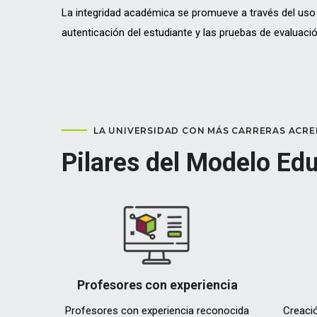
La integridad académica se promueve a través del uso 
autenticación del estudiante y las pruebas de evaluació
LA UNIVERSIDAD CON MÁS CARRERAS ACRED
Pilares del Modelo Ed
Profesores
con experiencia
Profesores con experiencia reconocida
Creació