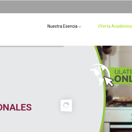
Nuestra Esencia
Oferta Académic
ONALES