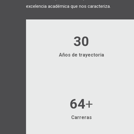
excelencia académica que nos caracteriza.
30
Años de trayectoria
87
+
Carreras