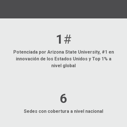
1
#
Potenciada por Arizona State University, #1 en
innovación de los Estados Unidos y Top 1% a
nivel global
8
Sedes con cobertura a nivel nacional