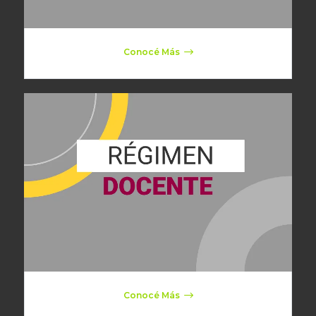
Conocé Más
Conocé Más