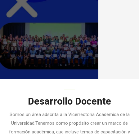
Desarrollo Docente
Somos un área adscrita a la Vicerrectoría Académica de la
Universidad.Tenemos como propósito crear un marco de
formación académica, que incluye temas de capacitación y