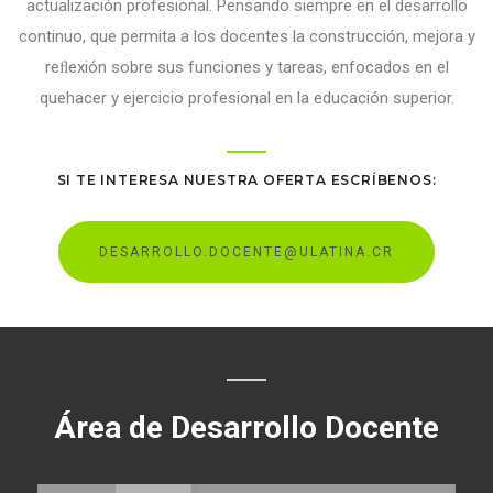
actualización profesional. Pensando siempre en el desarrollo
continuo, que permita a los docentes la construcción, mejora y
reﬂexión sobre sus funciones y tareas, enfocados en el
quehacer y ejercicio profesional en la educación superior.
SI TE INTERESA NUESTRA OFERTA ESCRÍBENOS:
DESARROLLO.DOCENTE@ULATINA.CR
Área de Desarrollo Docente