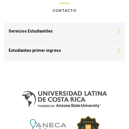
CONTACTO
Servicios Estudiantiles
Estudiantes primer ingreso