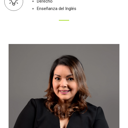
Derecho
Enseñanza del Inglés