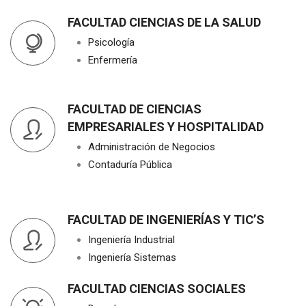
FACULTAD CIENCIAS DE LA SALUD
Psicología
Enfermería
FACULTAD DE CIENCIAS
EMPRESARIALES Y HOSPITALIDAD
Administración de Negocios
Contaduría Pública
FACULTAD DE INGENIERÍAS Y TIC’S
Ingeniería Industrial
Ingeniería Sistemas
FACULTAD CIENCIAS SOCIALES