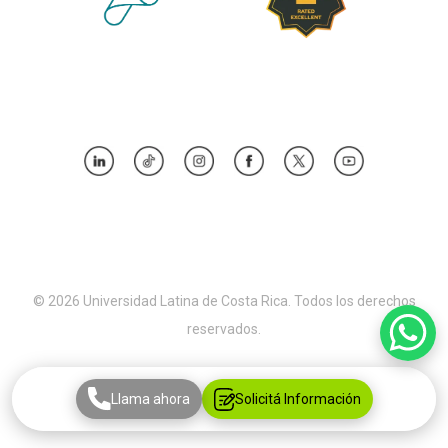
© 2026 Universidad Latina de Costa Rica. Todos los derechos
reservados.
Llama ahora
Solicitá Información